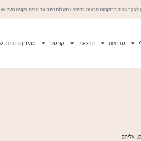
 לבקר בבית לרוקחות טבעית בחיפה ! משלוח חינם עד הבית בקניה מעל 399 ₪
סדנאות
הרצאות
קורסים
מועדון החברות ש
ם, אליהם