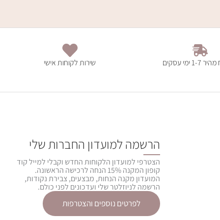
1- ימי עסקים
שירות לקוחות אישי
הרשמה למועדון החברות שלי
הצטרפי למועדון הלקוחות החדש וקבלי למייל קוד
קופון המקנה 15% הנחה לרכישה הראשונה.
המועדון מקנה הנחות, מבצעים, צבירת נקודות,
הרשמה לניוזלטר שלי ועדכונים לפני כולם.
לפרטים נוספים והצטרפות