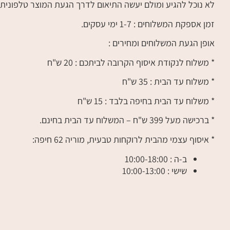
לא נוכל להגיע ומולם יעשה התיאום לדרך הגעת המוצר טלפונית)
זמן אספקת המשלוחים : 1-7 ימי עסקים.
אופן הגעת המשלוחים ומחירים :
* משלוח לנקודת איסוף הקרובה לביתכם : 20 ש"ח
* משלוח עד הבית : 35 ש"ח
* משלוח עד הבית בחיפה בלבד : 15 ש"ח
* ברכישה מעל 399 ש"ח – המשלוח עד הבית בחינם.
* איסוף עצמי מהבית לרוקחות טבעית, מוריה 62 חיפה:
ב-ה : 10:00-18:00
שישי : 10:00-13:00