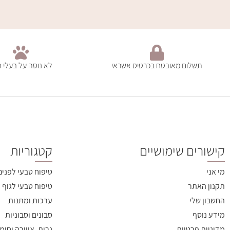
תשלום מאובטח בכרטיס אשראי
לא נוסה על בעלי ח
קישורים שימושיים
קטגוריות
מי אני
טיפוח טבעי לפנים
תקנון האתר
טיפוח טבעי לגוף
החשבון שלי
ערכות ומתנות
מידע נוסף
סבונים וסבוניות
מדיניות פרטיות
נרות, אווירה וחומ