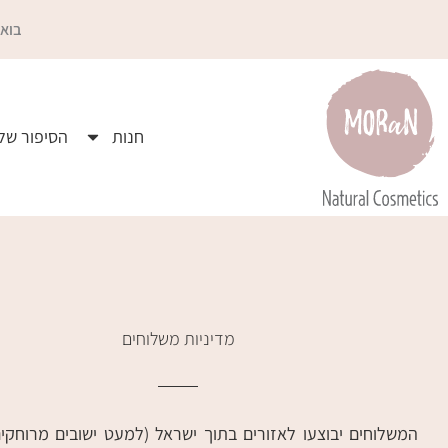
ילוג
בואו
תוכן
חנות
הסיפור שלי
מדיניות משלוחים
המשלוחים יבוצעו לאזורים בתוך ישראל (למעט ישובים מרוחקי