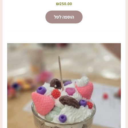
₪
250.00
הוספה לסל