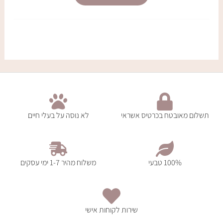
תשלום מאובטח בכרטיס אשראי
לא נוסה על בעלי חיים
100% טבעי
משלוח מהיר 1-7 ימי עסקים
שירות לקוחות אישי