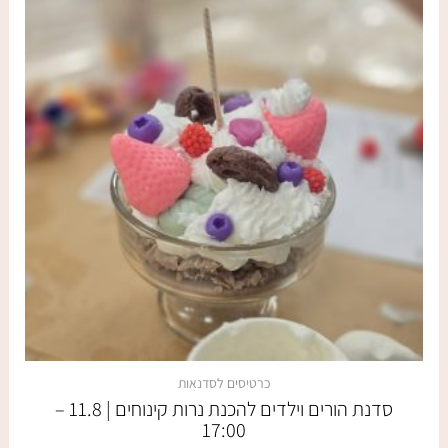
כרטיסים לסדנאות
סדנת הורים וילדים להכנת נרות קינוחים | 11.8 –
17:00