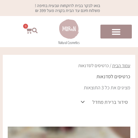
ילוג
בואו לבקר בבית לרוקחות טבעית בחיפה !
תוכן
משלוח חינם עד הבית בקניה מעל 399 ₪
0
עגלת
קניות
עמוד הבית
/ כרטיסים לסדנאות
כרטיסים לסדנאות
מציגים את כל ⁦3⁩ התוצאות