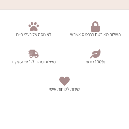
תשלום מאובטח בכרטיס אשראי
לא נוסה על בעלי חיים
100% טבעי
משלוח מהיר 1-7 ימי עסקים
שירות לקוחות אישי