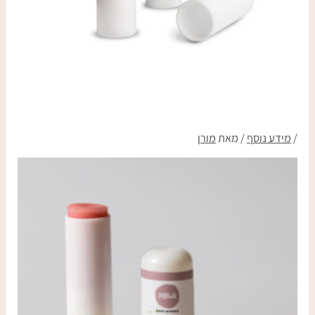
/
מידע נוסף
/ מאת
מורן