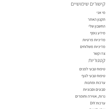
קישורים שימושיים
מי אני
תקנון האתר
החשבון שלי
מידע נוסף
מדיניות פרטיות
מדיניות משלוחים
צרו קשר
קטגוריות
טיפוח טבעי לפנים
טיפוח טבעי לגוף
ערכות ומתנות
סבונים וסבוניות
נרות, אווירה וחומרים
ערכות DIY