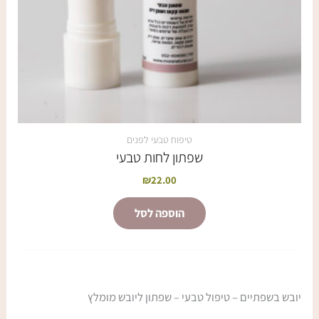
טיפוח טבעי לפנים
שפתון לחות טבעי
₪
22.00
הוספה לסל
יובש בשפתיים – טיפול טבעי – שפתון ליובש מומלץ