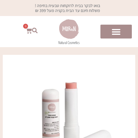
ילוג
בואו לבקר בבית לרוקחות טבעית בחיפה !
תוכן
משלוח חינם עד הבית בקניה מעל 399 ₪
0
עגלת
קניות