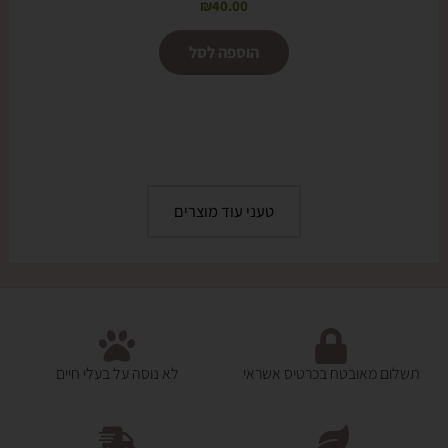
₪
40.00
הוספה לסל
טעני עוד מוצרים
תשלום מאובטח בכרטיס אשראי
לא נוסה על בעלי חיים