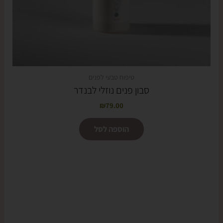
טיפוח טבעי לפנים
סבון פנים נוזלי לבנדר
₪
79.00
הוספה לסל