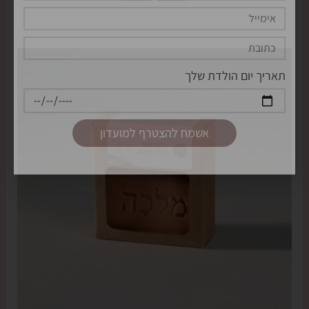
Alternative: