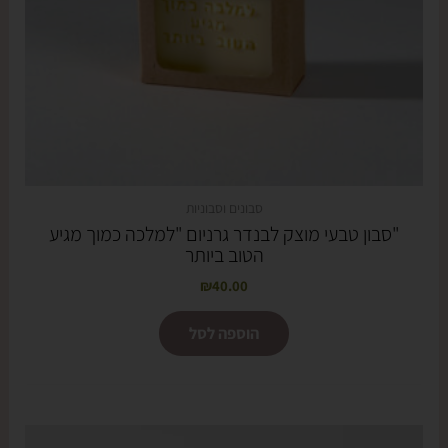
סבונים וסבוניות
"סבון טבעי מוצק לבנדר גרניום "למלכה כמוך מגיע
הטוב ביותר
₪
40.00
הוספה לסל