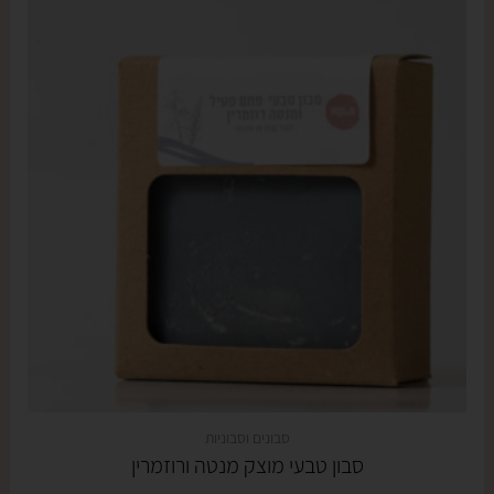
סבונים וסבוניות
סבון טבעי מוצק מנטה ורוזמרין