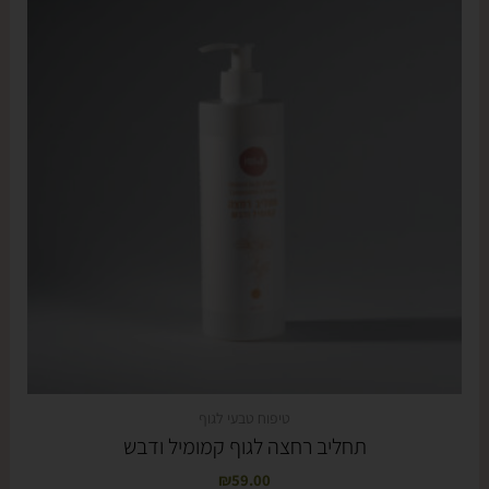
טיפוח טבעי לגוף
תחליב רחצה לגוף קמומיל ודבש
₪
59.00