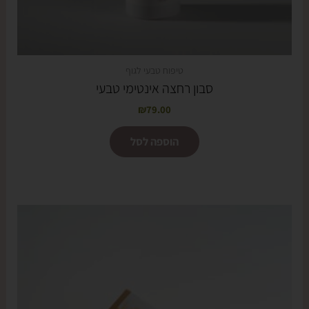
טיפוח טבעי לגוף
סבון רחצה אינטימי טבעי
₪
79.00
הוספה לסל