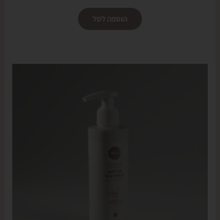
הוספה לסל