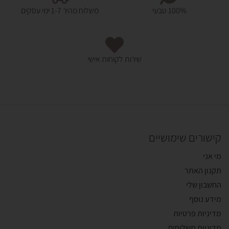
100% טבעי
משלוח מהיר 1-7 ימי עסקים
שירות לקוחות אישי
קישורים שימושיים
מי אני
תקנון האתר
החשבון שלי
מידע נוסף
מדיניות פרטיות
מדיניות משלוחים