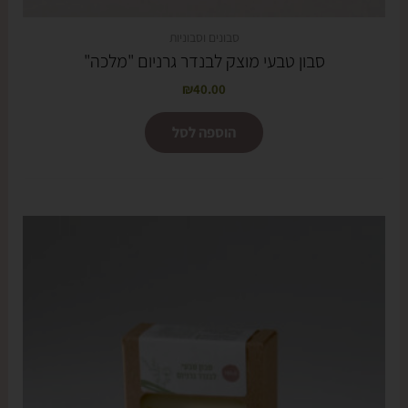
סבונים וסבוניות
סבון טבעי מוצק לבנדר גרניום "מלכה"
₪
40.00
הוספה לסל