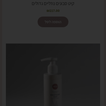
קיט סבונים נוזליים גדולים
₪
217.00
הוספה לסל