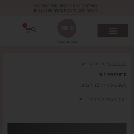
ילוג
בואו לבקר בבית לרוקחות טבעית בחיפה !
תוכן
משלוח חינם עד הבית בקניה מעל 399 ₪
0
עגלת
קניות
עמוד הבית
/ סבונים וסבוניות
סבונים וסבוניות
מציג 1–9 מתוך 12 תוצאות