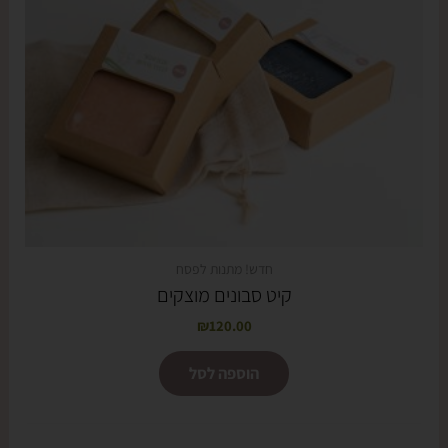
חדש! מתנות לפסח
קיט סבונים מוצקים
₪
120.00
הוספה לסל