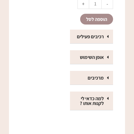
הדיגיטלי
Alternative:
+
-
"רוקחים
יחד"
הוספה לסל
רכיבים פעילים
אופן השימוש
מרכיבים
למה כדאי לי
לקנות אותו ?