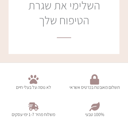
השלימי את שגרת
הטיפוח שלך
תשלום מאובטח בכרטיס אשראי
לא נוסה על בעלי חיים
100% טבעי
משלוח מהיר 1-7 ימי עסקים