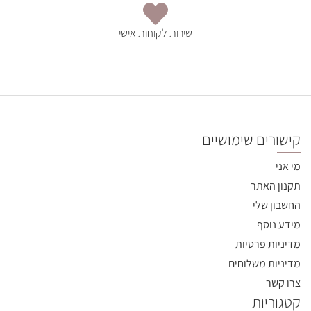
שירות לקוחות אישי
קישורים שימושיים
מי אני
תקנון האתר
החשבון שלי
מידע נוסף
מדיניות פרטיות
מדיניות משלוחים
צרו קשר
קטגוריות