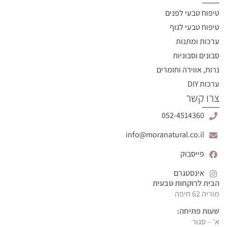
טיפוח טבעי לפנים
טיפוח טבעי לגוף
ערכות ומתנות
סבונים וסבוניות
נרות, אווירה וחומרים
ערכות DIY
צרו קשר
052-4514360
info@moranatural.co.il
פייסבוק
אינסטגרם
הבית לרוקחות טבעית
מוריה 62 חיפה
שעות פתיחה:
א' – סגור