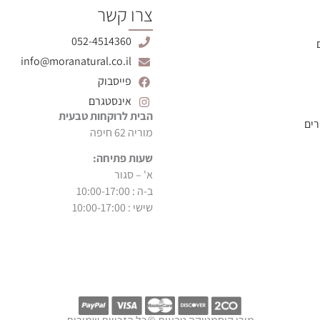
צרו קשר
052-4514360
info@moranatural.co.il
פייסבוק
אינסטגרם
הבית לרוקחות טבעית
רים
מוריה 62 חיפה
שעות פתיחה:
א' – סגור
ב-ה : 10:00-17:00
שישי : 10:00-17:00