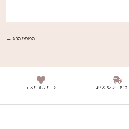
הפוסט הבא
←
1- ימי עסקים
שירות לקוחות אישי