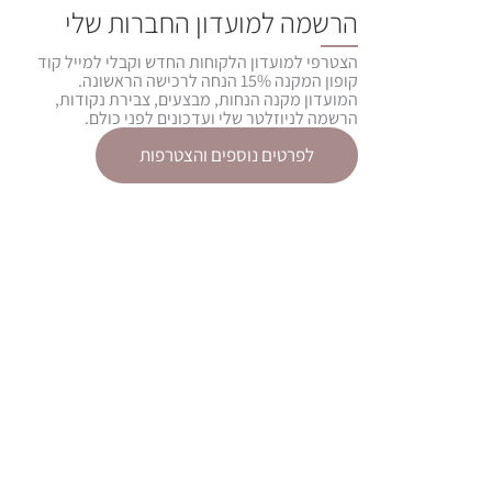
הרשמה למועדון החברות שלי
הצטרפי למועדון הלקוחות החדש וקבלי למייל קוד
קופון המקנה 15% הנחה לרכישה הראשונה.
המועדון מקנה הנחות, מבצעים, צבירת נקודות,
הרשמה לניוזלטר שלי ועדכונים לפני כולם.
לפרטים נוספים והצטרפות