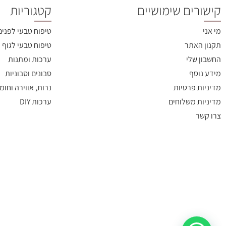
קישורים שימושיים
קטגוריות
מי אני
טיפוח טבעי לפנים
תקנון האתר
טיפוח טבעי לגוף
החשבון שלי
ערכות ומתנות
מידע נוסף
סבונים וסבוניות
מדיניות פרטיות
נרות, אווירה וחומ
מדיניות משלוחים
ערכות DIY
צרו קשר