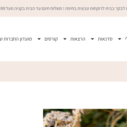
 לבקר בבית לרוקחות טבעית בחיפה ! משלוח חינם עד הבית בקניה מעל 399 ₪
סדנאות
הרצאות
קורסים
מועדון החברות ש