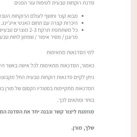
סדנת רוקחות טבעית לטיפוח עור הפנים
מבוא קצר וחושף לעולם הרוקחות הטבעי
היכרות קצרה עם תחום האנטי אייג'ינג. 
כל משתתפת תרקח 3
מרענן / מסיר איפור / שפתון לחות טבע
למי הסדנאות מתאימות
כאמור, הסדנאות מתאימות לכל אישה באשר היא
ניתן לקיים סדנאות רוקחות טבעית החל מקבוצות
הסדנאות מתקיימות בסטודיו הקסום של מורן בחי
בוחר ומתאים לכך.
מוזמנת ליצור קשר ונבנה יחד את הסדנה המת
שלך, מורן.