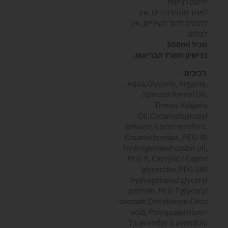
ידועה רגישות
לאחד מהמרכיבים. אין
להכניס לתוך העיניים, אין
לבלוע.
מכיל 500ml
ברישיון משרד הבריאות.
רכיבים
:
,Aqua,Glycerin, Argania
Spinosa Kernel Oil,
Thmus Vulgaris
Oil,Cocamidopropyl
betaine, Cocos nucifera,
Cocamide mipa,,PEG-40
hydrogenated castor oil,
PEG-6, Caprylic / Capric
glycerides,PEG-200
hydrogenated glyceryl
palmite, PEG-7 glyceryl
cocoate,Dimeticone,Citric
acid, Polyquaternium-
7,Lavender (Lavandula