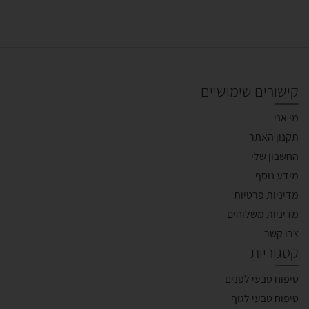
קישורים שימושיים
מי אני
תקנון האתר
החשבון שלי
מידע נוסף
מדיניות פרטיות
מדיניות משלוחים
צרו קשר
קטגוריות
טיפוח טבעי לפנים
טיפוח טבעי לגוף