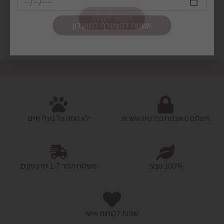
הוסיפי לעגלה
תשלום מאובטח בכרטיס אשראי
לא נוסה על בעלי חיים
100% טבעי
משלוח מהיר 1-7 ימי עסקים
שירות לקוחות אישי