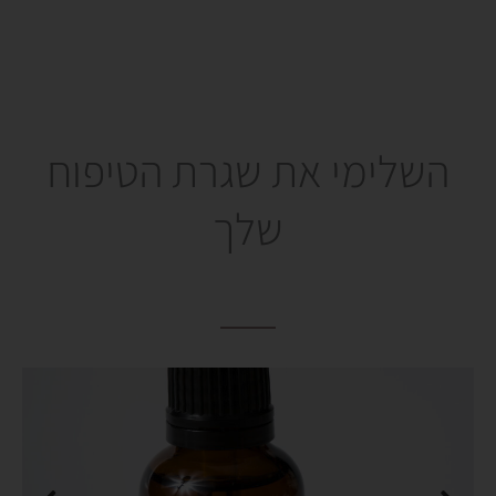
השלימי את שגרת הטיפוח
שלך