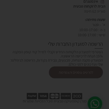
אינסטגרם
הבית לרוקחות טבעית
מוריה 62 חיפה
שעות פתיחה:
א' – סגור
ב-ה : 10:00-17:00
שישי : 10:00-17:00
הרשמה למועדון החברות שלי
הצטרפי למועדון הלקוחות החדש וקבלי למייל קוד קופון המקנה
15% הנחה לרכישה הראשונה.
המועדון מקנה הנחות, מבצעים, צבירת נקודות, הרשמה לניוזלטר
שלי ועדכונים לפני כולם.
לפרטים נוספים והצטרפות
מורן קוסמטיקה טבעית ©כל הזכויות שמורות