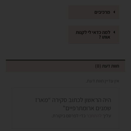
מרכיבים
למה כדאי לי לקנות
אותו ?
חוות דעת (0)
אין עדיין חוות דעת.
היה הראשון לכתוב סקירה “מארז
שמנים ארומתרפיים”
עליך
להתחבר
כדי לפרסם ביקורת.