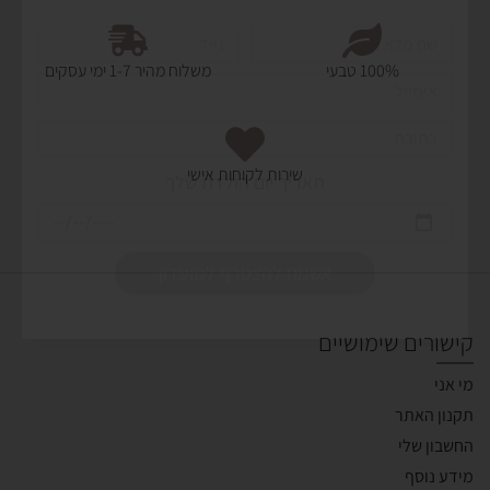
תאריך יום הולדת שלך
100% טבעי
משלוח מהיר 1-7 ימי עסקים
אשמח להצטרף למועדון
Alternative:
שירות לקוחות אישי
קישורים שימושיים
מי אני
תקנון האתר
החשבון שלי
מידע נוסף