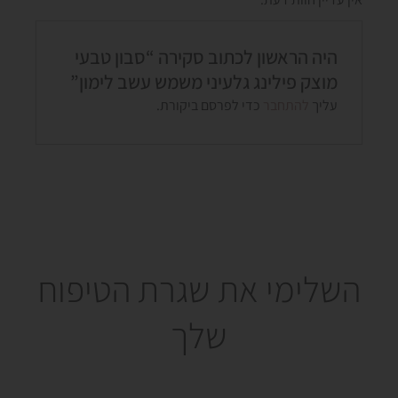
היה הראשון לכתוב סקירה “סבון טבעי
מוצק פילינג גלעיני משמש עשב לימון”
עליך
להתחבר
כדי לפרסם ביקורת.
השלימי את שגרת הטיפוח
שלך