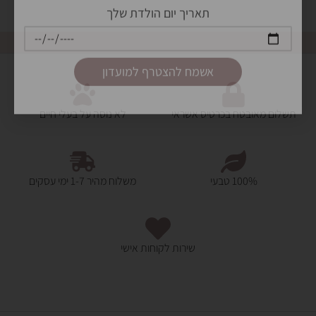
תשלום מאובטח בכרטיס אשראי
לא נוסה על בעלי חיים
100% טבעי
משלוח מהיר 1-7 ימי עסקים
שירות לקוחות אישי