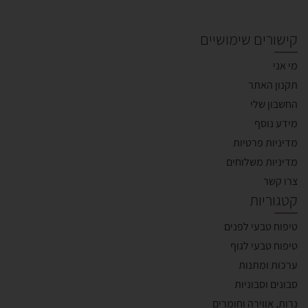
קישורים שימושיים
מי אני
תקנון האתר
החשבון שלי
מידע נוסף
מדיניות פרטיות
מדיניות משלוחים
צרו קשר
קטגוריות
טיפוח טבעי לפנים
טיפוח טבעי לגוף
ערכות ומתנות
סבונים וסבוניות
נרות, אווירה וחומרים