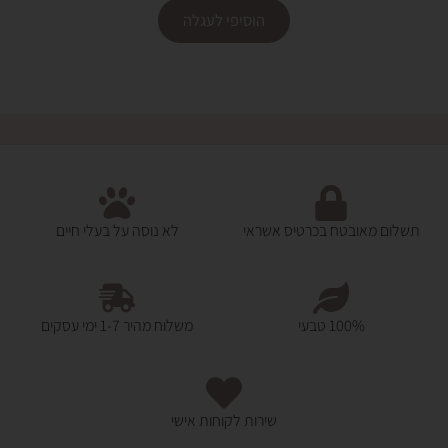
הוסיפי לעגלה
תשלום מאובטח בכרטיס אשראי
לא נוסה על בעלי חיים
100% טבעי
משלוח מהיר 1-7 ימי עסקים
שירות לקוחות אישי