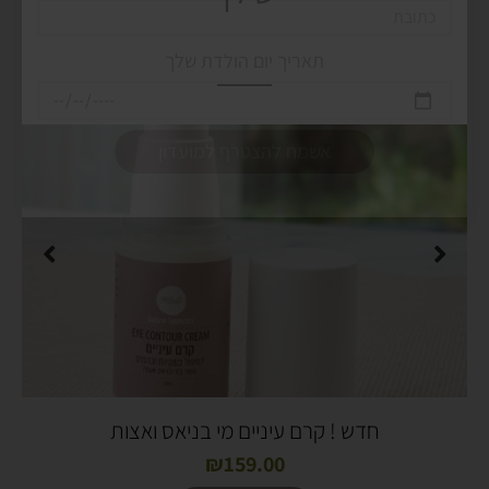
חדש ! קרם עיניים מי בניאס ואצות
₪
159.00