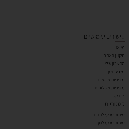
קישורים שימושיים
מי אני
תקנון האתר
החשבון שלי
מידע נוסף
מדיניות פרטיות
מדיניות משלוחים
צרו קשר
קטגוריות
טיפוח טבעי לפנים
טיפוח טבעי לגוף