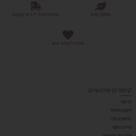
100% טבעי
משלוח מהיר 1-7 ימי עסקים
שירות לקוחות אישי
קישורים שימושיים
מי אני
תקנון האתר
החשבון שלי
מידע נוסף
מדיניות פרטיות