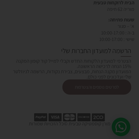
הבית לרוקחות טבעית
מוריה 62 חיפה
שעות פתיחה:
א' – סגור
ב-ה : 10:00-17:00
שישי : 10:00-17:00
הרשמה למועדון החברות שלי
הצטרפי למועדון הלקוחות החדש וקבלי למייל קוד קופון המקנה
15% הנחה לרכישה הראשונה.
המועדון מקנה הנחות, מבצעים, צבירת נקודות, הרשמה לניוזלטר
שלי ועדכונים לפני כולם.
לפרטים נוספים והצטרפות
מורן קוסמטיקה טבעית ©כל הזכויות שמורות