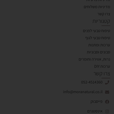
מדיניות משלוחים
צרו קשר
קטגוריות
טיפוח טבעי לפנים
טיפוח טבעי לגוף
ערכות ומתנות
סבונים וסבוניות
נרות, אווירה וחומרים
ערכות DIY
צרו קשר
052-4514360
info@moranatural.co.il
פייסבוק
אינסטגרם