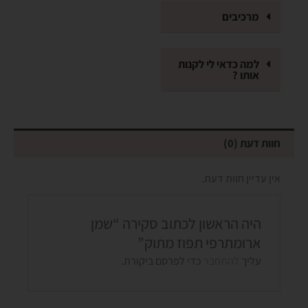
מרכיבים
למה כדאי לי לקנות
אותו ?
חוות דעת (0)
אין עדיין חוות דעת.
היה הראשון לכתוב סקירה “שמן
ארומתרפי תפוז מתוק”
עליך
להתחבר
כדי לפרסם ביקורת.