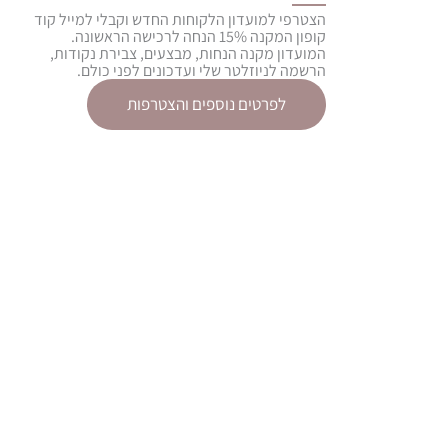
הצטרפי למועדון הלקוחות החדש וקבלי למייל קוד
קופון המקנה 15% הנחה לרכישה הראשונה.
המועדון מקנה הנחות, מבצעים, צבירת נקודות,
הרשמה לניוזלטר שלי ועדכונים לפני כולם.
לפרטים נוספים והצטרפות