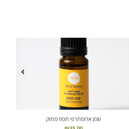
שמן ארומתרפי תפוז מתוק
₪
35.00