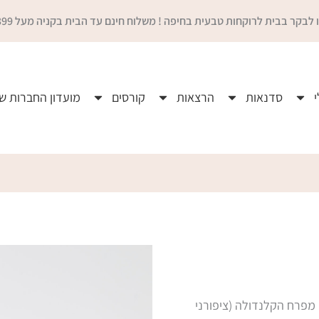
 לבקר בבית לרוקחות טבעית בחיפה ! משלוח חינם עד הבית בקניה מעל 399 ₪
סדנאות
הרצאות
קורסים
מועדון החברות ש
מפרח הקלנדולה (ציפורני