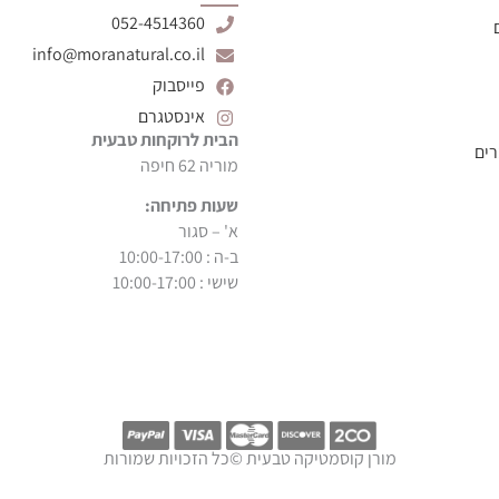
052-4514360
info@moranatural.co.il
פייסבוק
אינסטגרם
הבית לרוקחות טבעית
רים
מוריה 62 חיפה
שעות פתיחה:
א' – סגור
ב-ה : 10:00-17:00
שישי : 10:00-17:00
מורן קוסמטיקה טבעית ©כל הזכויות שמורות