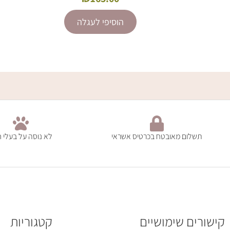
הוסיפי לעגלה
תשלום מאובטח בכרטיס אשראי
לא נוסה על בעלי ח
קישורים שימושיים
קטגוריות