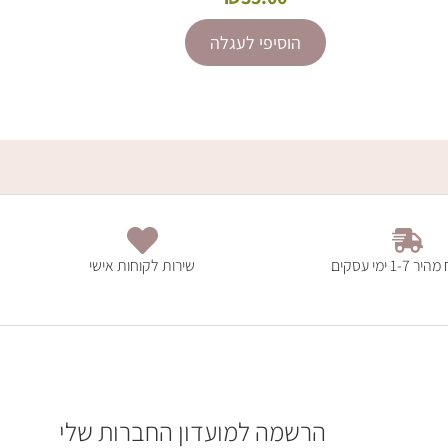
הוסיפי לעגלה
1- ימי עסקים
שירות לקוחות אישי
הרשמה למועדון החברות שלי