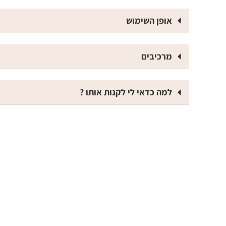
אופן השימוש
מרכיבים
למה כדאי לי לקנות אותו ?