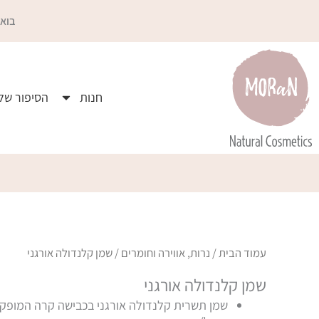
ילוג
בואו
תוכן
חנות
הסיפור שלי
עמוד הבית
/
נרות, אווירה וחומרים
/ שמן קלנדולה אורגני
שמן קלנדולה אורגני
שמן תשרית קלנדולה אורגני בכבישה קרה המופק 